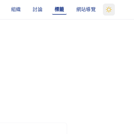
組織
討論
標籤
網站導覽