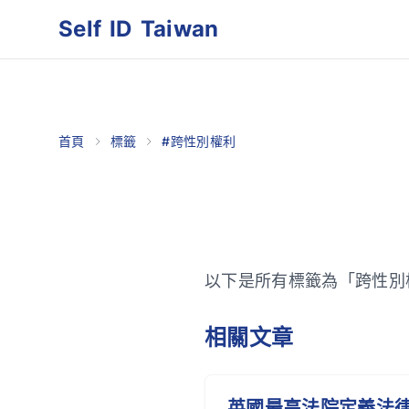
Self ID Taiwan
首頁
標籤
#跨性別權利
以下是所有標籤為「跨性別
相關文章
英國最高法院定義法