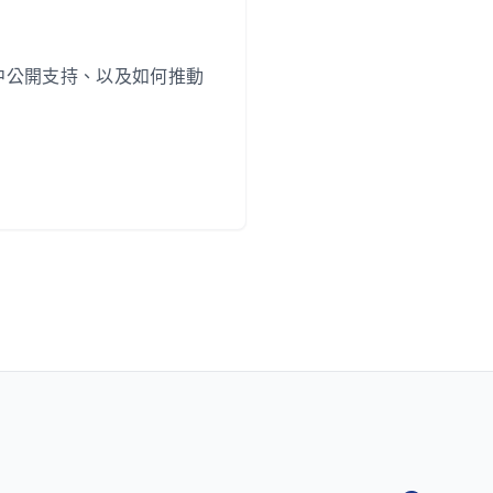
中公開支持、以及如何推動