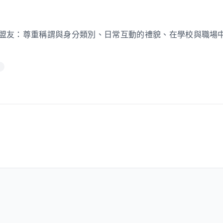
盟友：尊重稱謂與身分類別、日常互動的禮貌、在學校與職場