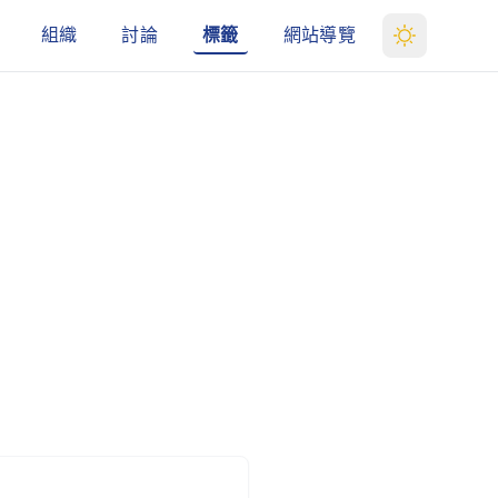
組織
討論
標籤
網站導覽