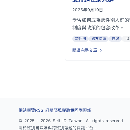
2025年9月19日
學習如何成為跨性別人群的
制度與政策的包容改革。
跨性別
盟友指南
包容
+4
閱讀完整文章
網站導覽
RSS 訂閱
隱私權政策
回到頂部
© 2025 - 2026 Self ID Taiwan. All rights reserved.
關於性別自決法與跨性別議題的資訊平台。