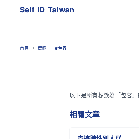
Self ID Taiwan
首頁
標籤
#包容
以下是所有標籤為「包容」
相關文章
支持跨性別人群