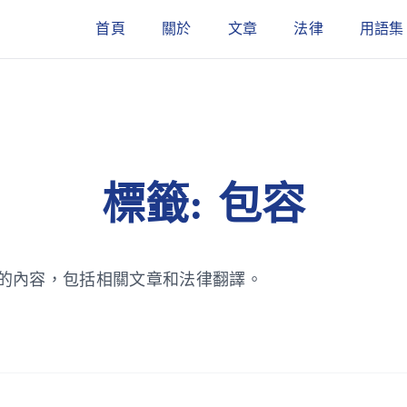
首頁
關於
文章
法律
用語集
標籤: 包容
的內容，包括相關文章和法律翻譯。