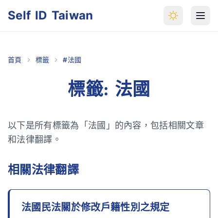
Self ID Taiwan
首頁
標籤
#法國
標籤: 法國
以下是所有標籤為「法國」的內容，包括相關文章
和法律翻譯。
相關法律翻譯
法國民法關於修改戶籍性別之規定