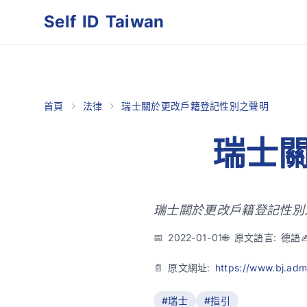
Self ID Taiwan
首頁
法律
瑞士關於更改戶籍登記性別之聲明
瑞士
瑞士關於更改戶籍登記性別
📅 2022-01-01
🌐 原文語言: 德語
📄 原文網址:
https://www.bj.ad
#瑞士
#指引