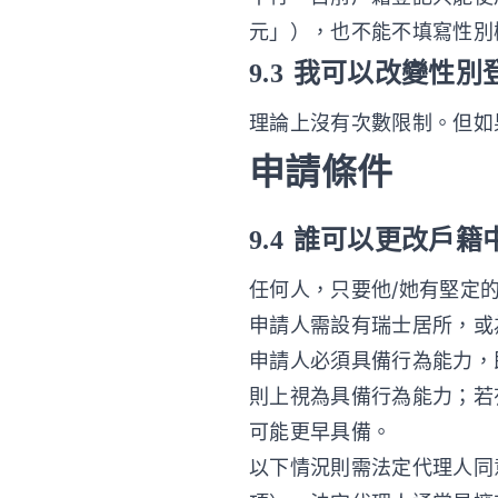
元」），也不能不填寫性別
9.3 我可以改變性
理論上沒有次數限制。但如
申請條件
9.4 誰可以更改戶
任何人，只要他/她有堅定
申請人需設有瑞士居所，或
申請人必須具備行為能力，
則上視為具備行為能力；若
可能更早具備。
以下情況則需法定代理人同意：