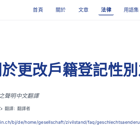
首頁
關於
文章
法律
用語集
關於更改戶籍登記性別
之聲明中文翻譯
✍️ 翻譯: 翻譯者
min.ch/bj/de/home/gesellschaft/zivilstand/faq/geschlechtsa