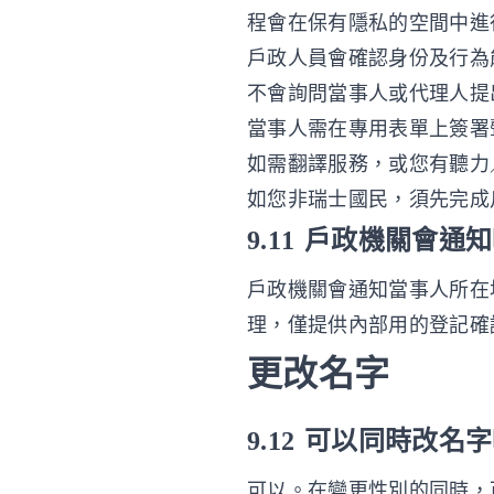
程會在保有隱私的空間中進
戶政人員會確認身份及行為
不會詢問當事人或代理人提
當事人需在專用表單上簽署
如需翻譯服務，或您有聽力
如您非瑞士國民，須先完成戶
9.11 戶政機關會通
戶政機關會通知當事人所在
理，僅提供內部用的登記確
更改名字
9.12 可以同時改名
可以。在變更性別的同時，