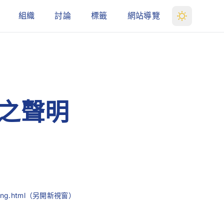
組織
討論
標籤
網站導覽
之聲明
enderung.html（另開新視窗）