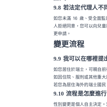
9.8 若法定代理人
如您未滿 16 歲、受全
人拒絕同意，您可以向兒童
更申請。
變更流程
9.9 我可以在哪裡
如您居住於瑞士，可親自前往任
如因住院、服刑或其他重大原
若您為居住海外的瑞士國民
9.10 流程是怎麼進
性別變更是個人自主決定。