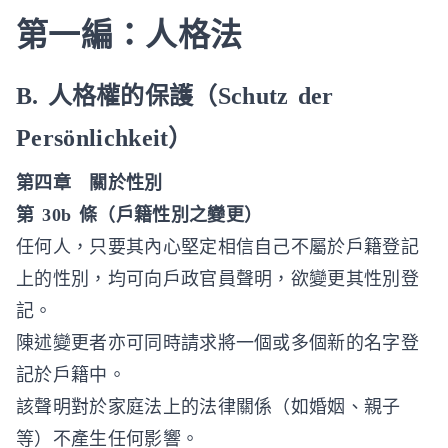
第一編：人格法
B. 人格權的保護（Schutz der
Persönlichkeit）
第四章 關於性別
第 30b 條（戶籍性別之變更）
任何人，只要其內心堅定相信自己不屬於戶籍登記
上的性別，均可向戶政官員聲明，欲變更其性別登
記。
陳述變更者亦可同時請求將一個或多個新的名字登
記於戶籍中。
該聲明對於家庭法上的法律關係（如婚姻、親子
等）不產生任何影響。